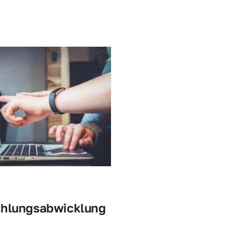
ahlungsabwicklung