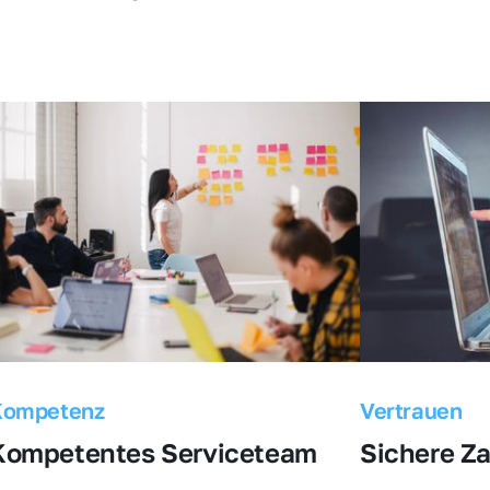
Kompetenz
Vertrauen
Kompetentes Serviceteam
Sichere Z